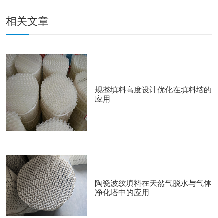
相关文章
规整填料高度设计优化在填料塔的
应用
陶瓷波纹填料在天然气脱水与气体
净化塔中的应用