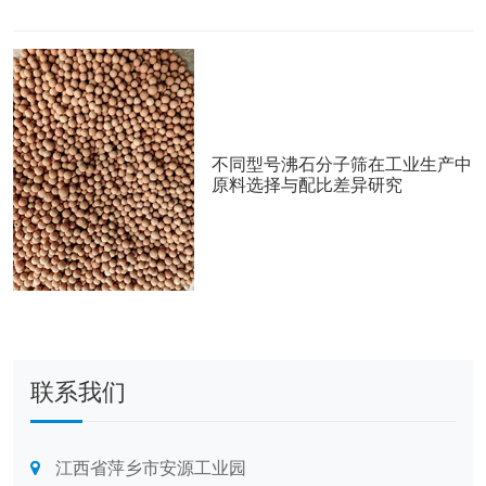
不同型号沸石分子筛在工业生产中
原料选择与配比差异研究
联系我们
江西省萍乡市安源工业园