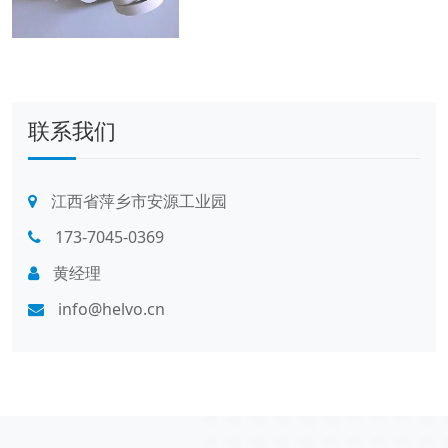
联系我们
江西省萍乡市安源工业园
173-7045-0369
黄经理
info@helvo.cn