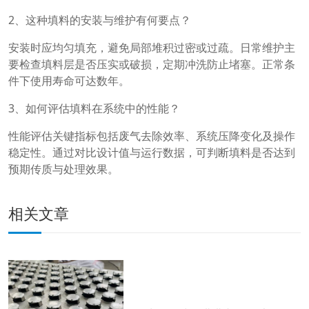
2、这种填料的安装与维护有何要点？
安装时应均匀填充，避免局部堆积过密或过疏。日常维护主
要检查填料层是否压实或破损，定期冲洗防止堵塞。正常条
件下使用寿命可达数年。
3、如何评估填料在系统中的性能？
性能评估关键指标包括废气去除效率、系统压降变化及操作
稳定性。通过对比设计值与运行数据，可判断填料是否达到
预期传质与处理效果。
相关文章