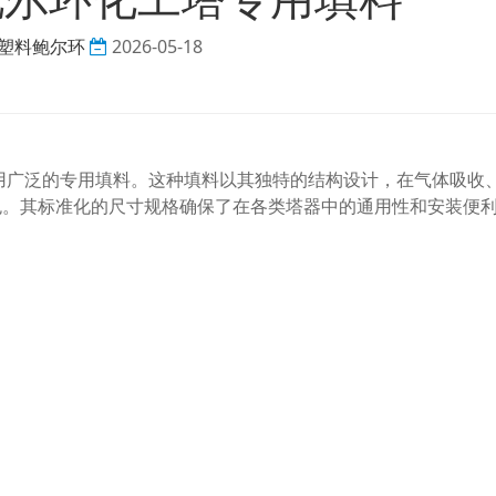
塑料鲍尔环
2026-05-18
应用广泛的专用填料。这种填料以其独特的结构设计，在气体吸收
色。其标准化的尺寸规格确保了在各类塔器中的通用性和安装便