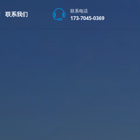
联系电话
章
联系我们
173-7045-0369