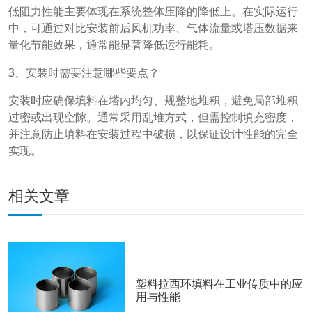
低阻力性能主要体现在系统整体压降的降低上。在实际运行
中，可通过对比安装前后风机功率、气体流量或塔压数据来
量化节能效果，通常能显著降低运行能耗。
3、安装时需要注意哪些要点？
安装时应确保填料在塔内均匀、规整地堆积，避免局部堆积
过密或出现空隙。通常采用乱堆方式，但需控制填充密度，
并注意防止填料在安装过程中破损，以保证设计性能的完全
实现。
相关文章
塑料拉西环填料在工业传质中的应
用与性能