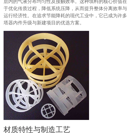
层内的气液分布均匀性及接触效率。这种填料的核心价值在
于优化传质过程，降低系统压降，从而提升整体分离效率与
运行经济性。在追求节能降耗的现代工业中，它已成为许多
塔器内件升级与新建项目的优选方案。
材质特性与制造工艺