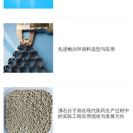
先进鲍尔环填料选型与应用
沸石分子筛在现代医药生产过程中
的实际工程应用现状与发展方向