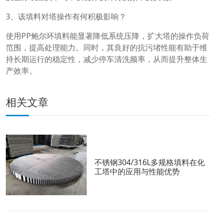
3、该填料对塔操作有何积极影响？
使用PP鲍尔环填料能显著降低系统压降，扩大塔的操作负荷
范围，提高处理能力。同时，其良好的抗污堵性能有助于维
持长期运行的稳定性，减少停车清洗频率，从而提升整体生
产效率。
相关文章
不锈钢304/316L多规格填料在化
工塔中的应用与性能优势