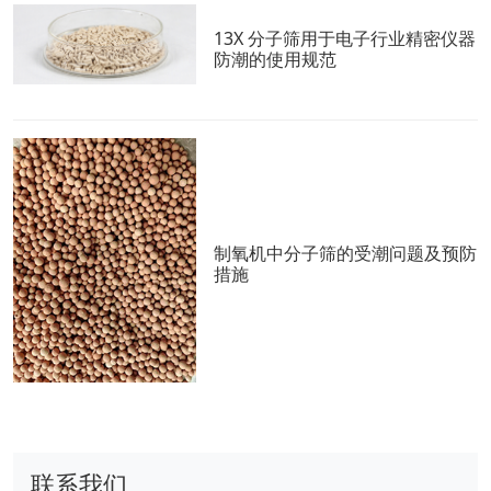
13X 分子筛用于电子行业精密仪器
防潮的使用规范
制氧机中分子筛的受潮问题及预防
措施
联系我们