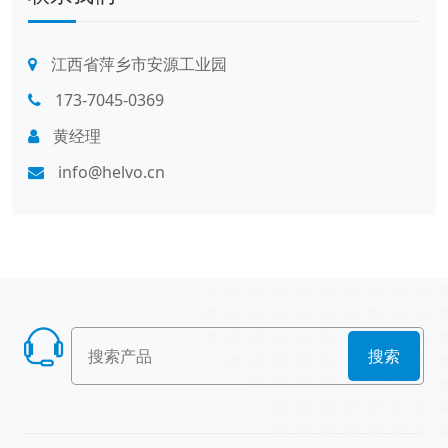
江西省萍乡市安源工业园
173-7045-0369
黄经理
info@helvo.cn
搜索