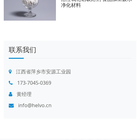
净化材料
联系我们
江西省萍乡市安源工业园
173-7045-0369
黄经理
info@helvo.cn