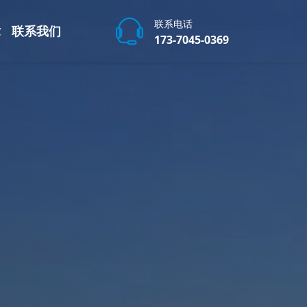
联系电话
章
联系我们
173-7045-0369