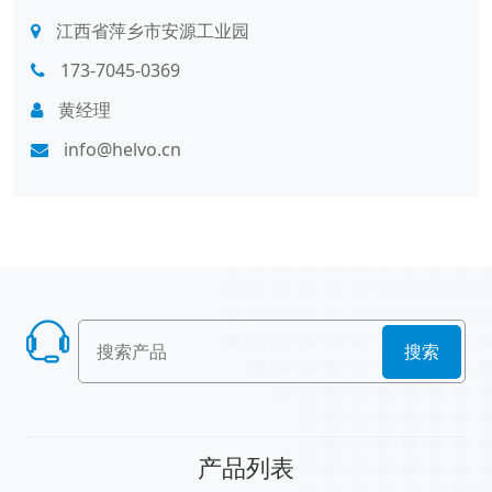
江西省萍乡市安源工业园
173-7045-0369
黄经理
info@helvo.cn
搜索
产品列表