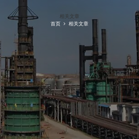
相关文章
首页
相关文章