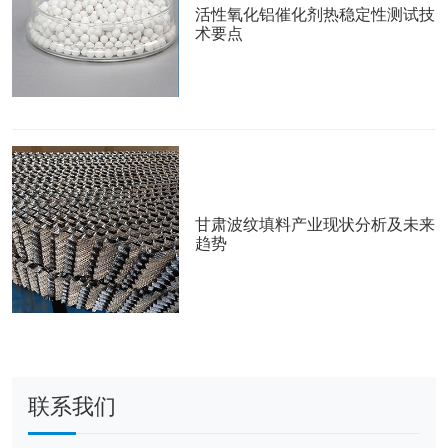
活性氧化铝催化剂热稳定性测试技
术要点
甘肃波纹填料产业现状分析及未来
趋势
联系我们