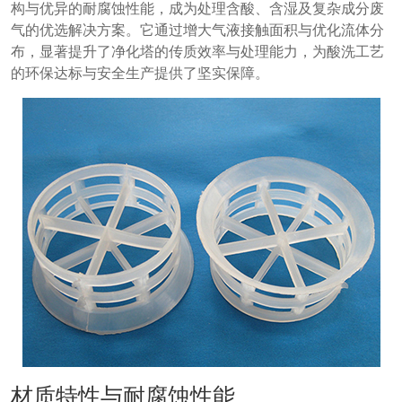
构与优异的耐腐蚀性能，成为处理含酸、含湿及复杂成分废
气的优选解决方案。它通过增大气液接触面积与优化流体分
布，显著提升了净化塔的传质效率与处理能力，为酸洗工艺
的环保达标与安全生产提供了坚实保障。
材质特性与耐腐蚀性能