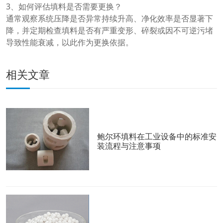
3、如何评估填料是否需要更换？
通常观察系统压降是否异常持续升高、净化效率是否显著下
降，并定期检查填料是否有严重变形、碎裂或因不可逆污堵
导致性能衰减，以此作为更换依据。
相关文章
鲍尔环填料在工业设备中的标准安
装流程与注意事项