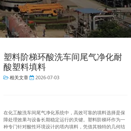
塑料阶梯环酸洗车间尾气净化耐
酸塑料填料
相关文章
2026-07-03
在化工酸洗车间尾气净化系统中，高效可靠的填料选择是保
障处理效果与设备长期稳定运行的关键。塑料阶梯环作为一
种专门针对酸性环境设计的塔内填料，凭借其独特的几何结