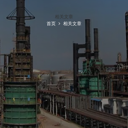
相关文章
首页
相关文章