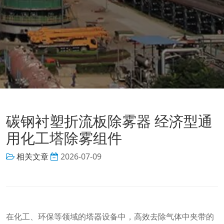
碳钢衬塑折流板除雾器 经济型通
用化工塔除雾组件
相关文章
2026-07-09
在化工、环保等领域的塔器设备中，高效去除气体中夹带的