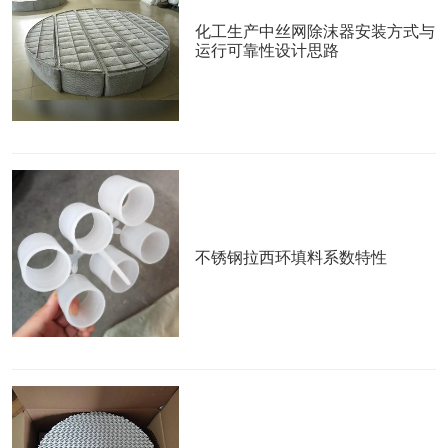
化工生产中丝网除沫器安装方式与
运行可靠性设计思路
不锈钢拉西环填料系数特性