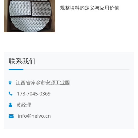
规整填料的定义与应用价值
联系我们
江西省萍乡市安源工业园
173-7045-0369
黄经理
info@helvo.cn