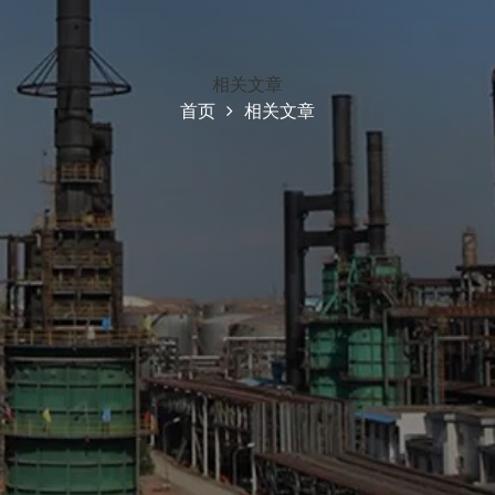
相关文章
首页
相关文章