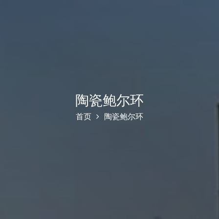
陶瓷鲍尔环
首页
陶瓷鲍尔环