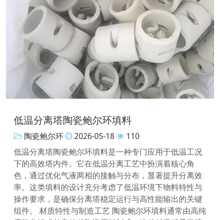
低温分离塔陶瓷鲍尔环填料
陶瓷鲍尔环
2026-05-18
110
低温分离塔陶瓷鲍尔环填料是一种专门应用于低温工况
下的高效塔内件。它在低温分离工艺中扮演着核心角
色，通过优化气液两相的接触与分布，显著提升分离效
率。这类填料的设计充分考虑了低温环境下物料特性与
操作要求，是确保分离塔稳定运行与高性能输出的关键
组件。 材质特性与制造工艺 陶瓷鲍尔环填料通常由高纯