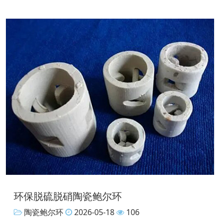
环保脱硫脱硝陶瓷鲍尔环
陶瓷鲍尔环
2026-05-18
106