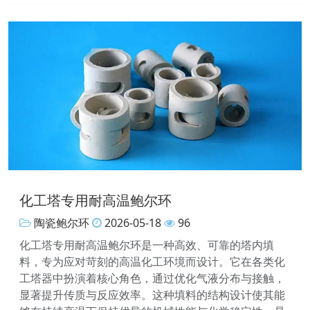
化工塔专用耐高温鲍尔环
陶瓷鲍尔环
2026-05-18
96
化工塔专用耐高温鲍尔环是一种高效、可靠的塔内填
料，专为应对苛刻的高温化工环境而设计。它在各类化
工塔器中扮演着核心角色，通过优化气液分布与接触，
显著提升传质与反应效率。这种填料的结构设计使其能