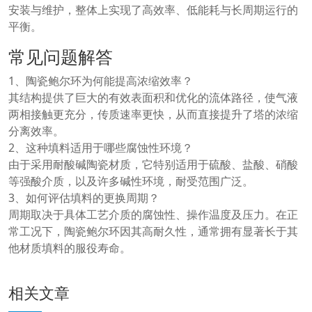
安装与维护，整体上实现了高效率、低能耗与长周期运行的
平衡。
常见问题解答
1、陶瓷鲍尔环为何能提高浓缩效率？
其结构提供了巨大的有效表面积和优化的流体路径，使气液
两相接触更充分，传质速率更快，从而直接提升了塔的浓缩
分离效率。
2、这种填料适用于哪些腐蚀性环境？
由于采用耐酸碱陶瓷材质，它特别适用于硫酸、盐酸、硝酸
等强酸介质，以及许多碱性环境，耐受范围广泛。
3、如何评估填料的更换周期？
周期取决于具体工艺介质的腐蚀性、操作温度及压力。在正
常工况下，陶瓷鲍尔环因其高耐久性，通常拥有显著长于其
他材质填料的服役寿命。
相关文章