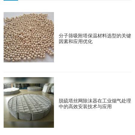
分子筛吸附塔保温材料选型的关键
因素和应用优化
脱硫塔丝网除沫器在工业烟气处理
中的高效安装技术与应用