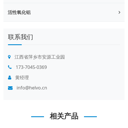
活性氧化铝
联系我们
江西省萍乡市安源工业园
173-7045-0369
黄经理
info@helvo.cn
相关产品