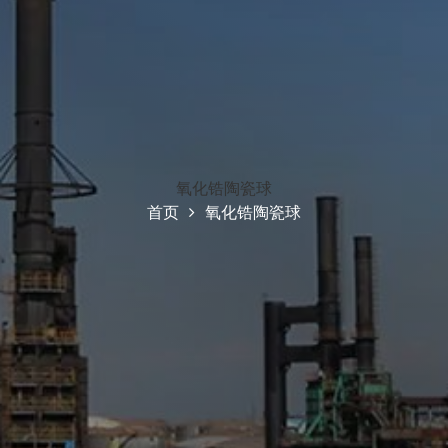
氧化锆陶瓷球
首页
氧化锆陶瓷球