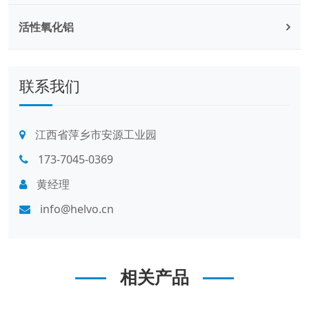
活性氧化铝
联系我们
江西省萍乡市安源工业园
173-7045-0369
黄经理
info@helvo.cn
相关产品