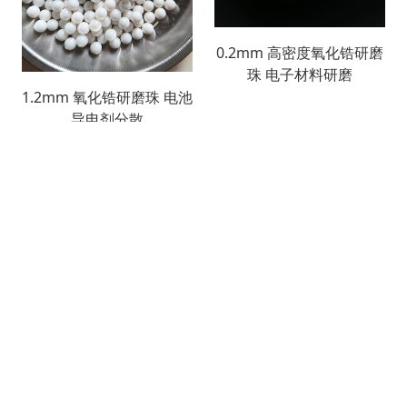
0.2mm 高密度氧化锆研磨
珠 电子材料研磨
1.2mm 氧化锆研磨珠 电池
导电剂分散