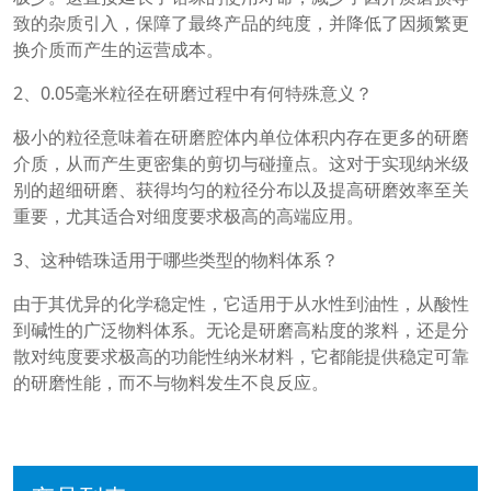
致的杂质引入，保障了最终产品的纯度，并降低了因频繁更
换介质而产生的运营成本。
2、0.05毫米粒径在研磨过程中有何特殊意义？
极小的粒径意味着在研磨腔体内单位体积内存在更多的研磨
介质，从而产生更密集的剪切与碰撞点。这对于实现纳米级
别的超细研磨、获得均匀的粒径分布以及提高研磨效率至关
重要，尤其适合对细度要求极高的高端应用。
3、这种锆珠适用于哪些类型的物料体系？
由于其优异的化学稳定性，它适用于从水性到油性，从酸性
到碱性的广泛物料体系。无论是研磨高粘度的浆料，还是分
散对纯度要求极高的功能性纳米材料，它都能提供稳定可靠
的研磨性能，而不与物料发生不良反应。