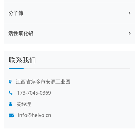
分子筛
活性氧化铝
联系我们
江西省萍乡市安源工业园
173-7045-0369
黄经理
info@helvo.cn