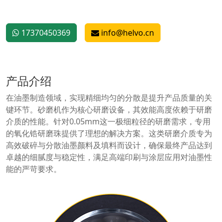
17370450369
info@helvo.cn
产品介绍
在油墨制造领域，实现精细均匀的分散是提升产品质量的关
键环节。砂磨机作为核心研磨设备，其效能高度依赖于研磨
介质的性能。针对0.05mm这一极细粒径的研磨需求，专用
的氧化锆研磨珠提供了理想的解决方案。这类研磨介质专为
高效破碎与分散油墨颜料及填料而设计，确保最终产品达到
卓越的细腻度与稳定性，满足高端印刷与涂层应用对油墨性
能的严苛要求。