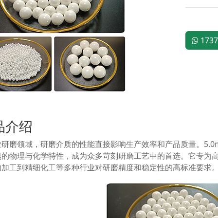
1737
品介绍
业研磨领域，研磨介质的性能直接影响生产效率和产品质量。5.0
越的物理与化学特性，成为众多苛刻研磨工艺中的首选。它专为
物加工到精细化工等多种行业对研磨精度和稳定性的高标准要求