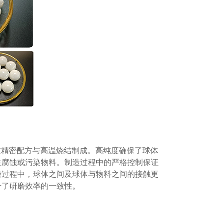
过精密配方与高温烧结制成。高纯度确保了球体
生腐蚀或污染物料。制造过程中的严格控制保证
磨过程中，球体之间及球体与物料之间的接触更
升了研磨效率的一致性。