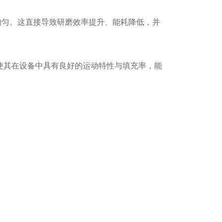
均匀。这直接导致研磨效率提升、能耗降低，并
寸使其在设备中具有良好的运动特性与填充率，能