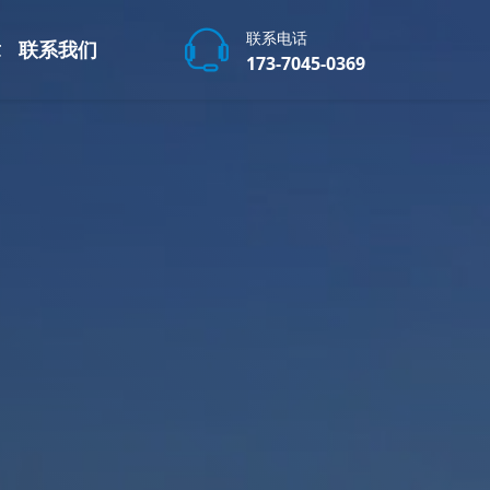
联系电话
章
联系我们
173-7045-0369