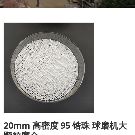
20mm 高密度 95 锆珠 球磨机大