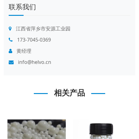
联系我们
江西省萍乡市安源工业园
173-7045-0369
黄经理
info@helvo.cn
相关产品