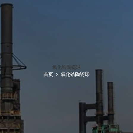
氧化锆陶瓷球
首页
氧化锆陶瓷球