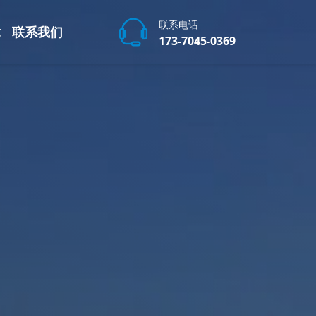
联系电话
章
联系我们
173-7045-0369