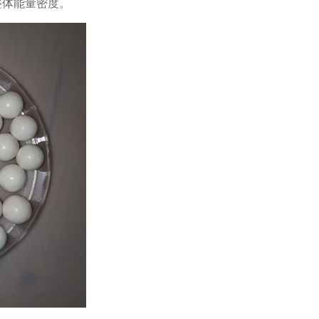
整体能量密度。