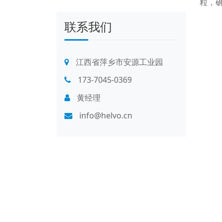
粒，
联系我们
江西省萍乡市安源工业园
173-7045-0369
黄经理
info@helvo.cn