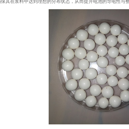
确保其在浆料中达到理想的分布状态，从而提升电池的导电性与