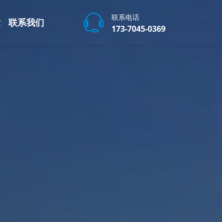
联系电话
章
联系我们
173-7045-0369