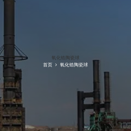
氧化锆陶瓷球
首页
氧化锆陶瓷球