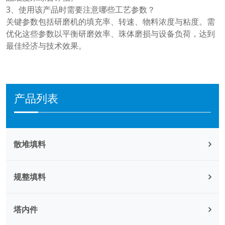
3、使用该产品时需要注意哪些工艺参数？
关键参数包括研磨机的填充率、转速、物料浓度与粘度。需
优化这些参数以平衡研磨效率、珠体磨损与设备负荷，达到
最佳经济与技术效果。
产品列表
散堆填料
规整填料
塔内件