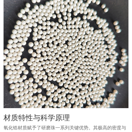
材质特性与科学原理
氧化锆材质赋予了研磨珠一系列关键优势。其极高的密度与