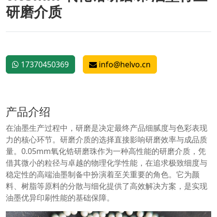
研磨介质
17370450369
info@helvo.cn
产品介绍
在油墨生产过程中，研磨是决定最终产品细腻度与色彩表现
力的核心环节。研磨介质的选择直接影响研磨效率与成品质
量。0.05mm氧化锆研磨珠作为一种高性能的研磨介质，凭
借其微小的粒径与卓越的物理化学性能，在追求极致细度与
稳定性的高端油墨制备中扮演着至关重要的角色。它为颜
料、树脂等原料的分散与细化提供了高效解决方案，是实现
油墨优异印刷性能的基础保障。