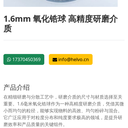
1.6mm 氧化锆球 高精度研磨介
质
17370450369
info@helvo.cn
产品介绍
在精细研磨与分散工艺中，研磨介质的尺寸与材质选择至关
重要。1.6毫米氧化锆球作为一种高精度研磨介质，凭借其微
小而均匀的粒径，能够实现物料的高效、均匀粉碎与混合。
它广泛应用于对粒度分布和纯度要求极高的领域，是提升研
磨效率和产品质量的关键组件。