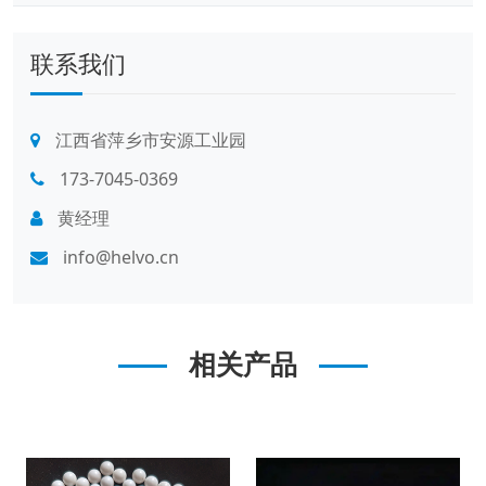
联系我们
江西省萍乡市安源工业园
173-7045-0369
黄经理
info@helvo.cn
相关产品