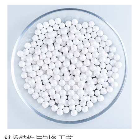
材质特性与制备工艺