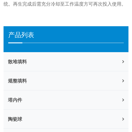
统。再生完成后需充分冷却至工作温度方可再次投入使用。
产品列表
散堆填料
规整填料
塔内件
陶瓷球