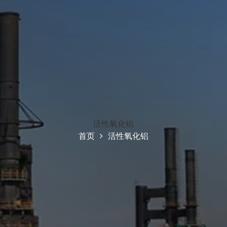
活性氧化铝
首页
活性氧化铝