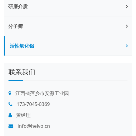
研磨介质
分子筛
活性氧化铝
联系我们
江西省萍乡市安源工业园
173-7045-0369
黄经理
info@helvo.cn