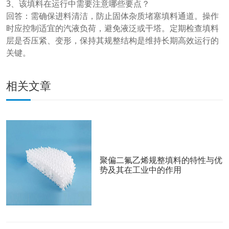
3、该填料在运行中需要注意哪些要点？
回答：需确保进料清洁，防止固体杂质堵塞填料通道。操作
时应控制适宜的汽液负荷，避免液泛或干塔。定期检查填料
层是否压紧、变形，保持其规整结构是维持长期高效运行的
关键。
相关文章
聚偏二氟乙烯规整填料的特性与优
势及其在工业中的作用