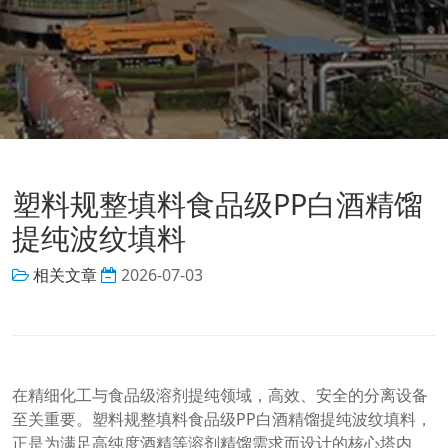
塑料规整填料食品级PP白酒精馏
提纯波纹填料
相关文章
2026-07-03
在精细化工与食品级溶剂提纯领域，高效、安全的分离设备
至关重要。塑料规整填料食品级PP白酒精馏提纯波纹填料，
正是为满足高纯度酒精等溶剂精馏需求而设计的核心塔内