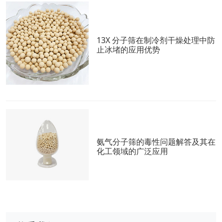
13X 分子筛在制冷剂干燥处理中防
止冰堵的应用优势
氨气分子筛的毒性问题解答及其在
化工领域的广泛应用