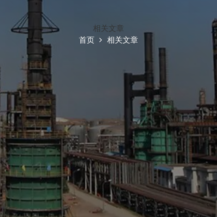
相关文章
首页
相关文章