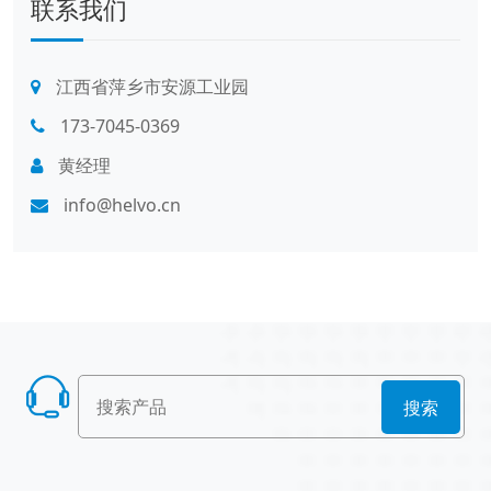
联系我们
江西省萍乡市安源工业园
173-7045-0369
黄经理
info@helvo.cn
搜索