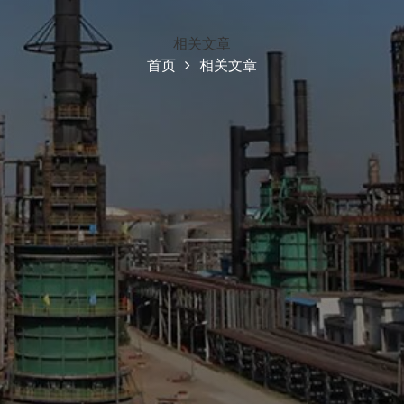
相关文章
首页
相关文章