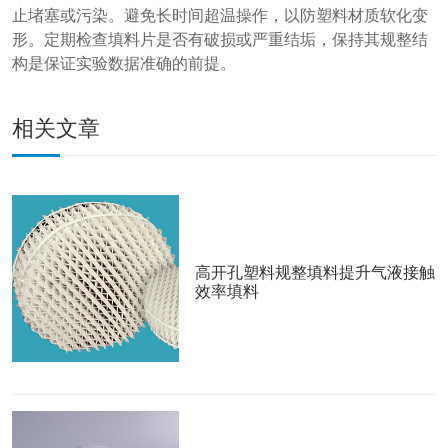
止堵塞或污染。避免长时间超温操作，以防塑料材质软化变
形。定期检查填料片是否有破损或严重结垢，保持其规整结
构是保证实验数据准确的前提。
相关文章
高开孔塑料规整填料提升气液接触
效率填料