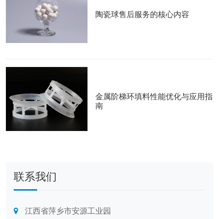
陶瓷球售后服务的核心内容
金属阶梯环填料性能优化与应用指
南
联系我们
江西省萍乡市安源工业园