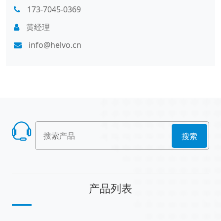
173-7045-0369
黄经理
info@helvo.cn
搜索
产品列表