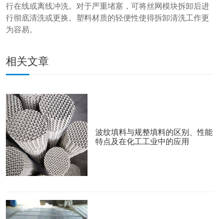
行在线或离线冲洗。对于严重堵塞，可将丝网模块拆卸后进
行彻底清洗或更换。塑料材质的轻便性使得拆卸清洗工作更
为容易。
相关文章
波纹填料与规整填料的区别、性能
特点及在化工工业中的应用