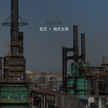
相关文章
首页
相关文章