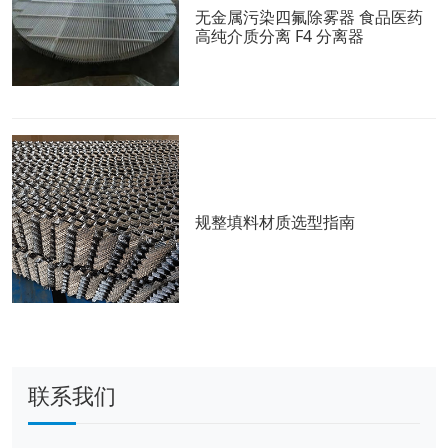
无金属污染四氟除雾器 食品医药
高纯介质分离 F4 分离器
规整填料材质选型指南
联系我们