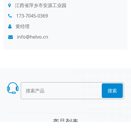
江西省萍乡市安源工业园
173-7045-0369
黄经理
info@helvo.cn
搜索
产品列表