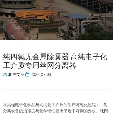
纯四氟无金属除雾器 高纯电子化
工介质专用丝网分离器
相关文章
2026-07-03
在高端电子化学品与高纯化工介质的生产与纯化过程中，对
分离设备的洁净度与化学惰性提出了近乎苛刻的要求。纯四