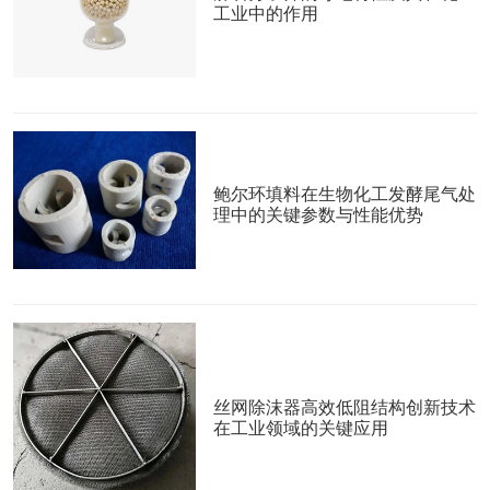
工业中的作用
鲍尔环填料在生物化工发酵尾气处
理中的关键参数与性能优势
丝网除沫器高效低阻结构创新技术
在工业领域的关键应用