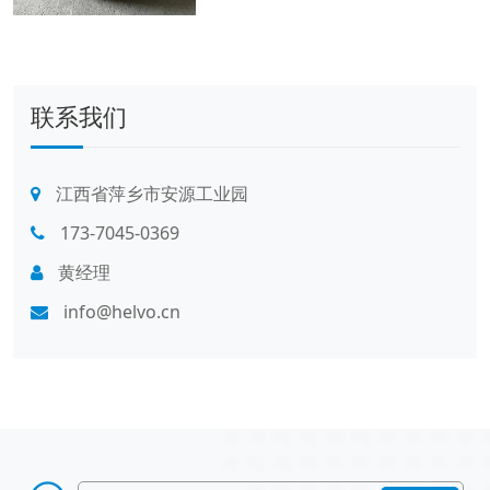
联系我们
江西省萍乡市安源工业园
173-7045-0369
黄经理
info@helvo.cn