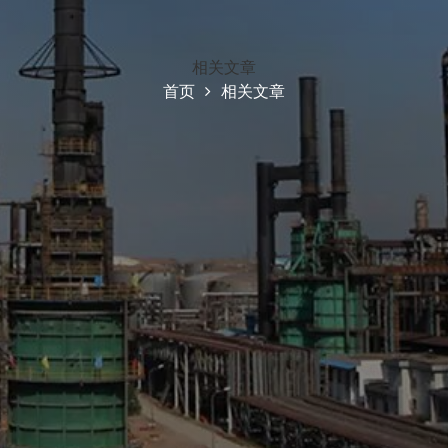
相关文章
首页
相关文章