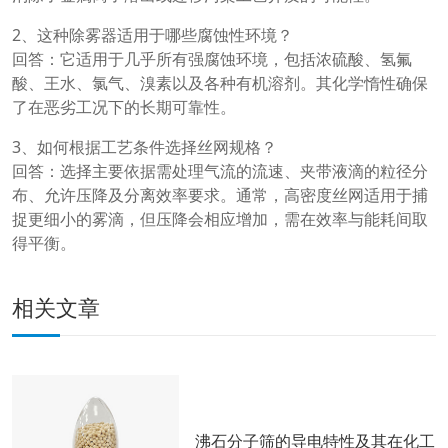
2、这种除雾器适用于哪些腐蚀性环境？
回答：它适用于几乎所有强腐蚀环境，包括浓硫酸、氢氟
酸、王水、氯气、溴素以及各种有机溶剂。其化学惰性确保
了在恶劣工况下的长期可靠性。
3、如何根据工艺条件选择丝网规格？
回答：选择主要依据需处理气流的流速、夹带液滴的粒径分
布、允许压降及分离效率要求。通常，高密度丝网适用于捕
捉更细小的雾滴，但压降会相应增加，需在效率与能耗间取
得平衡。
相关文章
沸石分子筛的导电特性及其在化工