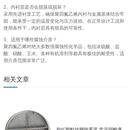
2、内衬层是否会脱落或损坏？
采用先进衬里工艺，确保聚四氟乙烯内衬与金属基体结合牢
固，能承受一定的温度变化与压力波动。在正常设计工况和
使用条件下，内衬层具有很高的可靠性。
3、适用于哪些腐蚀介质？
聚四氟乙烯对绝大多数强腐蚀性化学品，包括浓硫酸、盐
酸、硝酸、王水、各种有机溶剂等都具有极佳的耐受性，适
用介质范围非常广泛。
相关文章
PVC塑料丝网除雾器 常温弱酸废