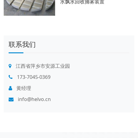
水飘水回收捕雾装置
联系我们
江西省萍乡市安源工业园
173-7045-0369
黄经理
info@helvo.cn