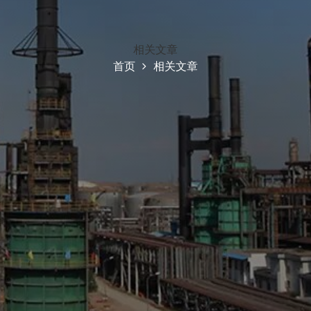
相关文章
首页
相关文章