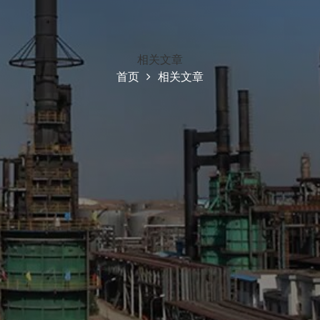
相关文章
首页
相关文章