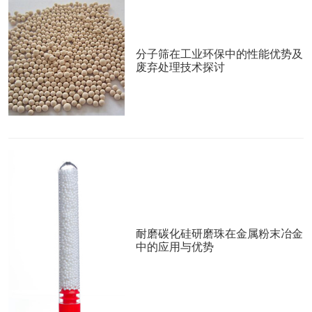
分子筛在工业环保中的性能优势及
废弃处理技术探讨
耐磨碳化硅研磨珠在金属粉末冶金
中的应用与优势