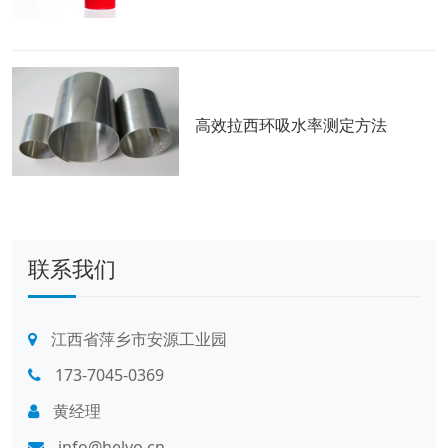
高效拉西环吸水率测定方法
联系我们
江西省萍乡市安源工业园
173-7045-0369
黄经理
info@helvo.cn