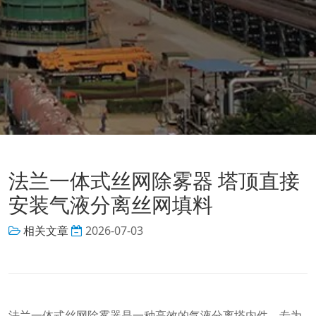
法兰一体式丝网除雾器 塔顶直接
安装气液分离丝网填料
相关文章
2026-07-03
法兰一体式丝网除雾器是一种高效的气液分离塔内件，专为