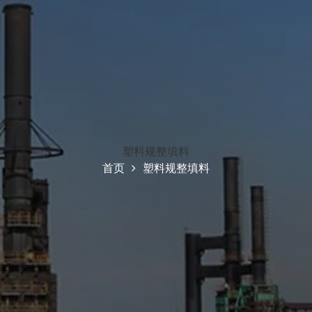
塑料规整填料
首页
塑料规整填料