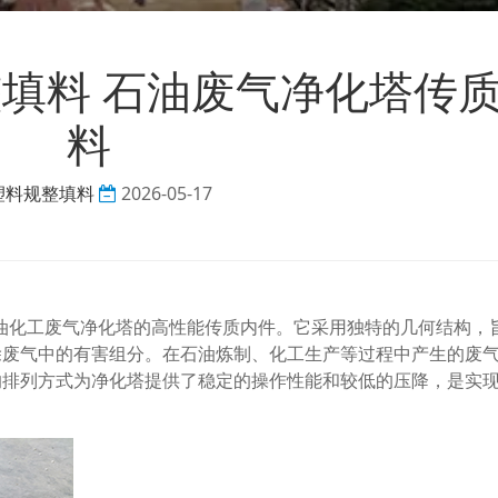
规整填料 石油废气净化塔传
料
塑料规整填料
2026-05-17
于石油化工废气净化塔的高性能传质内件。它采用独特的几何结构，
除废气中的有害组分。在石油炼制、化工生产等过程中产生的废
的排列方式为净化塔提供了稳定的操作性能和较低的压降，是实