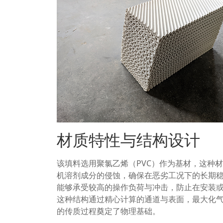
材质特性与结构设计
该填料选用聚氯乙烯（PVC）作为基材，这种
机溶剂成分的侵蚀，确保在恶劣工况下的长期稳
能够承受较高的操作负荷与冲击，防止在安装或
这种结构通过精心计算的通道与表面，最大化
的传质过程奠定了物理基础。