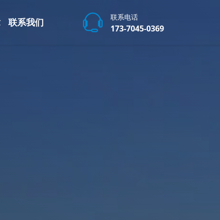
联系电话
章
联系我们
173-7045-0369