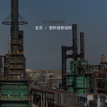
塑料规整填料
首页
塑料规整填料