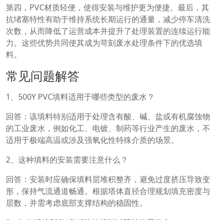
第四，PVC材质轻便，使得安装与维护更为便捷。最后，其
抗堵塞特性有助于维持系统长期运行的通量，减少停车清洗
次数，从而降低了运营成本并提升了处理装置的连续运行能
力。这些优势共同使其成为苛刻废水处理条件下的优选填
料。
常见问题解答
1、500Y PVC填料适用于哪些类型的废水？
回答：该填料特别适用于处理含有酸、碱、盐或有机腐蚀物
的工业废水，例如化工、电镀、制药等行业产生的废水，不
适用于极端高温或涉及强氧化性特殊介质的场景。
2、这种填料的安装需要注意什么？
回答：安装时应确保填料层堆积整齐，避免过度挤压导致变
形，保持气流通道畅通。根据塔体直径合理规划填充密度与
层数，并需考虑底部支撑结构的稳固性。