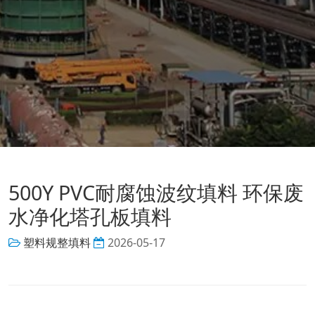
500Y PVC耐腐蚀波纹填料 环保废
水净化塔孔板填料
塑料规整填料
2026-05-17