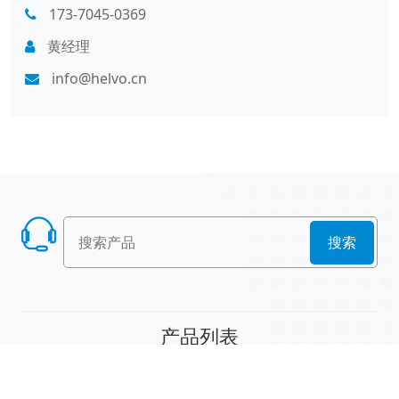
173-7045-0369
黄经理
info@helvo.cn
搜索
产品列表