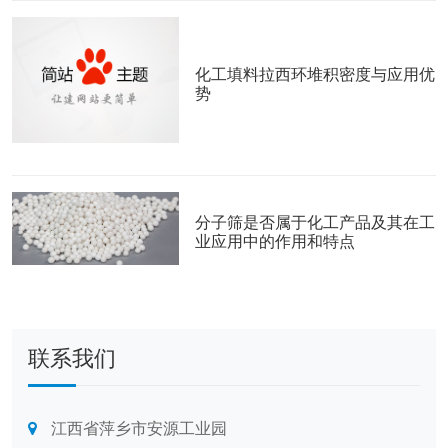
化工填料拉西环堆积密度与应用优
势
分子筛是否属于化工产品及其在工
业应用中的作用和特点
联系我们
江西省萍乡市安源工业园