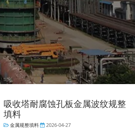
吸收塔耐腐蚀孔板金属波纹规整
填料
金属规整填料
2026-04-27