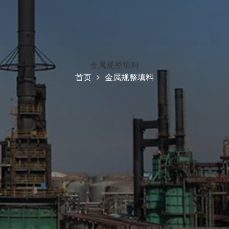
金属规整填料
首页
金属规整填料