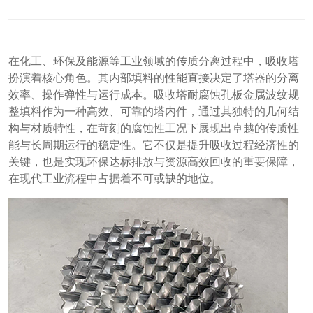
在化工、环保及能源等工业领域的传质分离过程中，吸收塔
扮演着核心角色。其内部填料的性能直接决定了塔器的分离
效率、操作弹性与运行成本。吸收塔耐腐蚀孔板金属波纹规
整填料作为一种高效、可靠的塔内件，通过其独特的几何结
构与材质特性，在苛刻的腐蚀性工况下展现出卓越的传质性
能与长周期运行的稳定性。它不仅是提升吸收过程经济性的
关键，也是实现环保达标排放与资源高效回收的重要保障，
在现代工业流程中占据着不可或缺的地位。