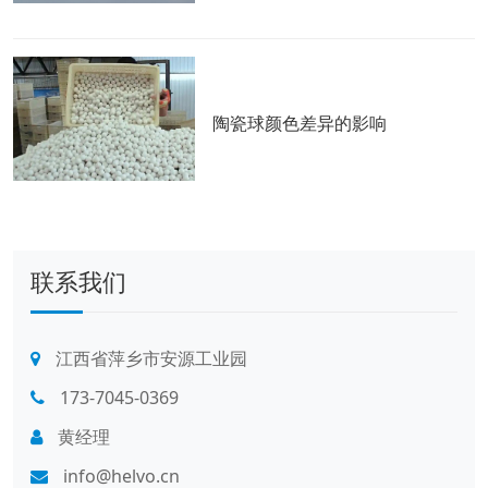
陶瓷球颜色差异的影响
联系我们
江西省萍乡市安源工业园
173-7045-0369
黄经理
info@helvo.cn