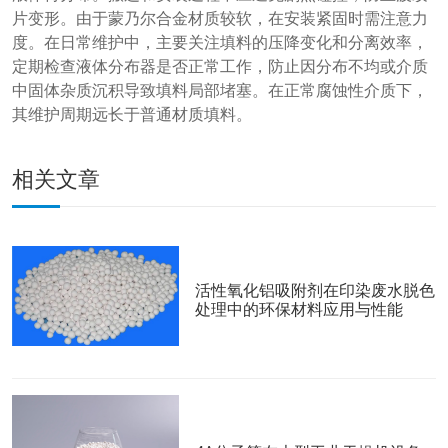
片变形。由于蒙乃尔合金材质较软，在安装紧固时需注意力
度。在日常维护中，主要关注填料的压降变化和分离效率，
定期检查液体分布器是否正常工作，防止因分布不均或介质
中固体杂质沉积导致填料局部堵塞。在正常腐蚀性介质下，
其维护周期远长于普通材质填料。
相关文章
活性氧化铝吸附剂在印染废水脱色
处理中的环保材料应用与性能