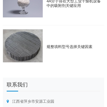
4A分子筛在大型工业干燥机设备
中的吸附剂关键应用
规整填料型号选择关键因素
联系我们
江西省萍乡市安源工业园