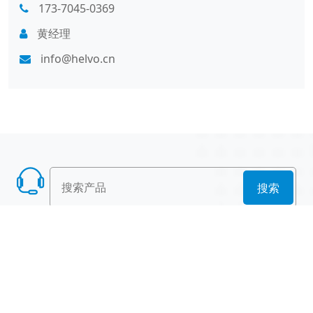
173-7045-0369
黄经理
info@helvo.cn
搜索
产品列表