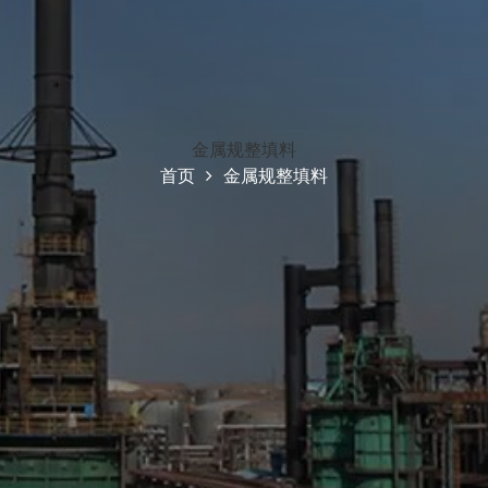
金属规整填料
首页
金属规整填料