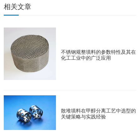
相关文章
不锈钢规整填料的参数特性及其在
化工工业中的广泛应用
散堆填料在甲醇分离工艺中选型的
关键策略与实践经验