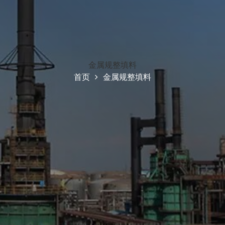
金属规整填料
首页
金属规整填料