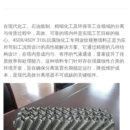
在现代化工、石油炼制、精细化工及环保等工业领域的分离
与传质过程中，高效、可靠的塔内件是实现工艺目标的核
心。450X/450Y 316L抗腐蚀化工专用波纹规整填料正是为应
对苛刻工况而设计的高性能解决方案。它通过精密的几何结
构设计，在塔内形成均匀、有序的气液通道，显著提升了传
质效率和处理能力。这种填料专门针对存在强腐蚀性介质的
环境开发，旨在确保分离装置长期稳定运行，降低维护成
本，是现代高效分离塔器不可或缺的关键组件。