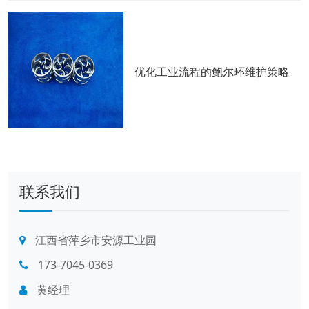
优化工业流程的鲍尔环维护策略
联系我们
江西省萍乡市安源工业园
173-7045-0369
黄经理