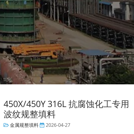
450X/450Y 316L 抗腐蚀化工专用
波纹规整填料
金属规整填料
2026-04-27