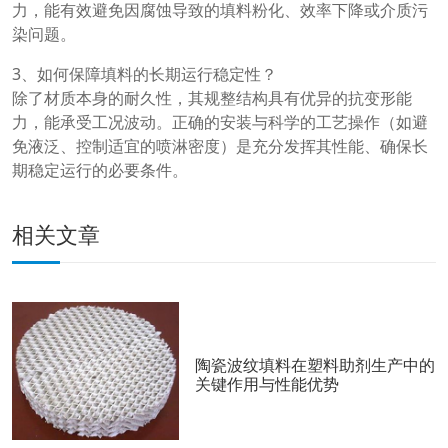
力，能有效避免因腐蚀导致的填料粉化、效率下降或介质污
染问题。
3、如何保障填料的长期运行稳定性？
除了材质本身的耐久性，其规整结构具有优异的抗变形能
力，能承受工况波动。正确的安装与科学的工艺操作（如避
免液泛、控制适宜的喷淋密度）是充分发挥其性能、确保长
期稳定运行的必要条件。
相关文章
陶瓷波纹填料在塑料助剂生产中的
关键作用与性能优势