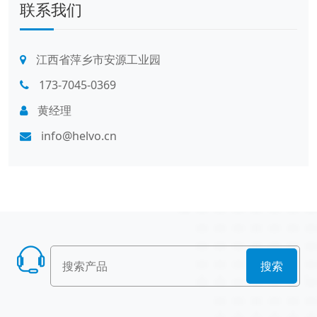
联系我们
江西省萍乡市安源工业园
173-7045-0369
黄经理
info@helvo.cn
搜索