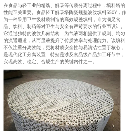
在食品与轻工业的精馏、解吸等传质分离过程中，填料塔的
性能至关重要。食品轻工解吸塔陶瓷规整波纹填料550Y，作
为一种采用卫生级材质制造的高效规整填料，专为满足食
品、饮料、制药等对卫生与安全有严苛要求的行业而设计。
它通过独特的波纹几何结构，为气液两相提供了规则、均匀
的流通通道，从而显著提升了传质效率与处理能力。该填料
不仅注重分离效能，更将材质安全性与易清洁性置于核心，
是现代化工分离装置，特别是涉及食品级产品加工环节中，
实现高效、稳定、合规生产的关键内件之一。