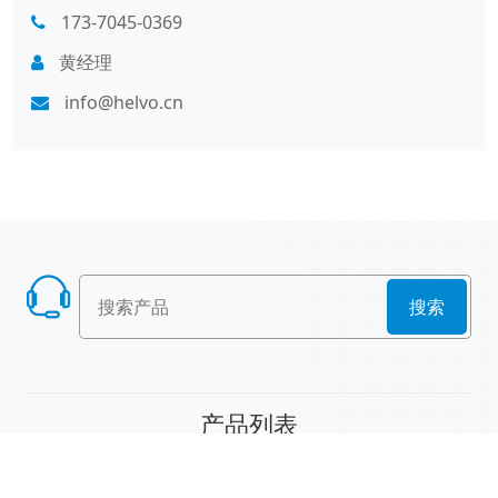
173-7045-0369
黄经理
info@helvo.cn
搜索
产品列表