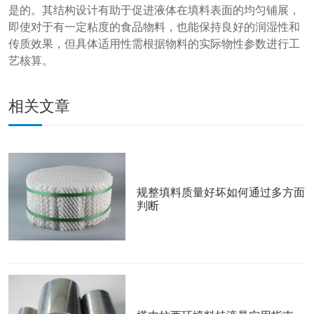
是的。其结构设计有助于促进液体在填料表面的均匀铺展，
即使对于有一定粘度的食品物料，也能保持良好的润湿性和
传质效果，但具体适用性需根据物料的实际物性参数进行工
艺核算。
相关文章
规整填料质量好坏如何通过多方面
判断