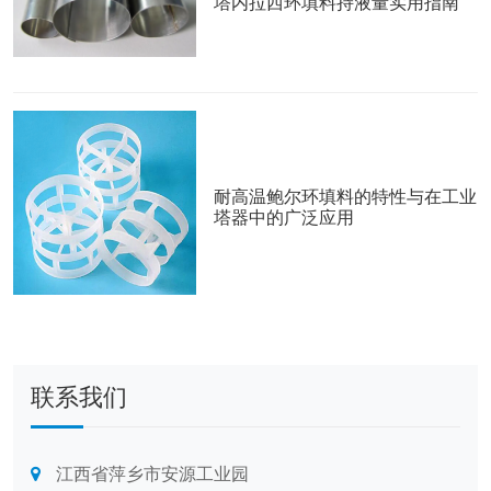
塔内拉西环填料持液量实用指南
耐高温鲍尔环填料的特性与在工业
塔器中的广泛应用
联系我们
江西省萍乡市安源工业园