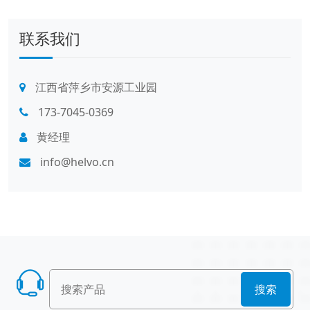
联系我们
江西省萍乡市安源工业园
173-7045-0369
黄经理
info@helvo.cn
搜索