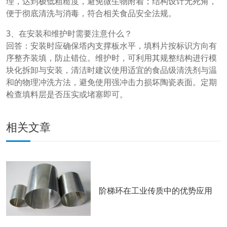
理，达到极低粗糙度，避免微生物附着；结构设计无死角，
便于彻底清洗与消毒，符合相关食品安全法规。
3、在安装和维护时需要注意什么？
回答：安装时应确保塔内支撑板水平，填料片按标识方向有
序整齐装填，防止错位。维护时，可利用其规整结构进行模
块化拆卸与安装，清洁时建议使用适宜的食品级清洗剂与温
和的物理冲洗方法，避免使用强冲击力损坏陶瓷表面。定期
检查填料层是否压实或堵塞即可。
相关文章
阶梯环在工业传质中的优势应用