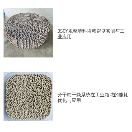
350Y规整填料堆积密度实测与工
业应用
分子筛干燥系统在工业领域的能耗
优化与应用