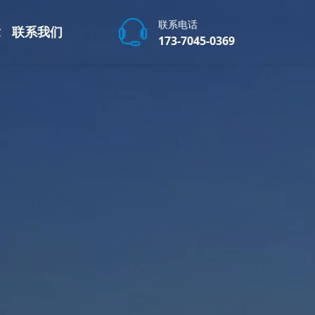
联系电话
章
联系我们
173-7045-0369