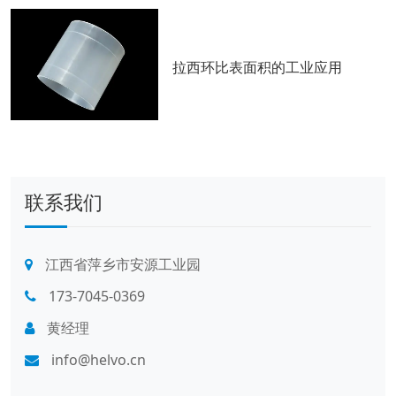
拉西环比表面积的工业应用
联系我们
江西省萍乡市安源工业园
173-7045-0369
黄经理
info@helvo.cn