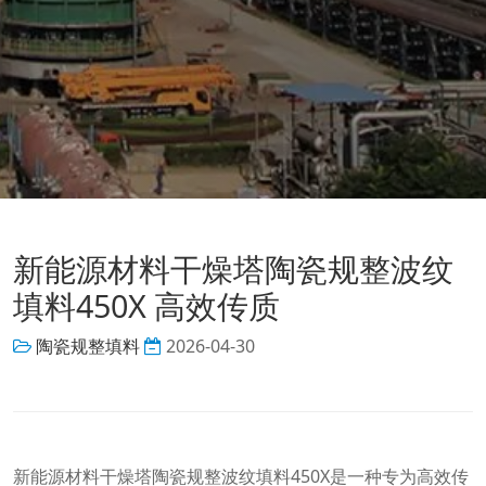
新能源材料干燥塔陶瓷规整波纹
填料450X 高效传质
陶瓷规整填料
2026-04-30
新能源材料干燥塔陶瓷规整波纹填料450X是一种专为高效传