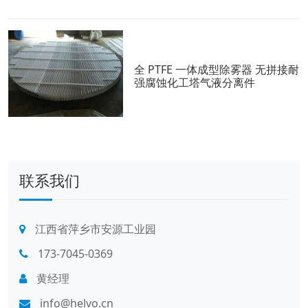
全 PTFE 一体成型除雾器 无拼接耐
强腐蚀化工塔气液分离件
联系我们
江西省萍乡市安源工业园
173-7045-0369
黄经理
info@helvo.cn