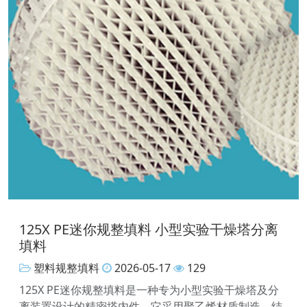
125X PE迷你规整填料 小型实验干燥塔分离
填料
塑料规整填料
2026-05-17
129
125X PE迷你规整填料是一种专为小型实验干燥塔及分
离装置设计的精密塔内件。它采用聚乙烯材质制造，结