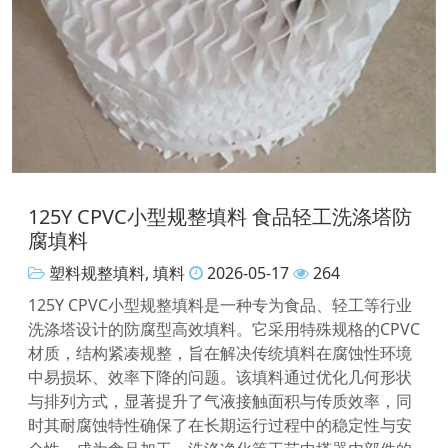
125Y CPVC小型规整填料 食品轻工洗涤塔防
腐填料
塑料规整填料
,
填料
2026-05-17
264
125Y CPVC小型规整填料是一种专为食品、轻工等行业
洗涤塔设计的防腐型高效填料。它采用特殊规格的CPVC
材质，结构紧凑规整，旨在解决传统填料在腐蚀性环境
中易损坏、效率下降的问题。该填料通过优化几何形状
与排列方式，显著提升了气液接触面积与传质效率，同
时其耐腐蚀特性确保了在长期运行过程中的稳定性与安