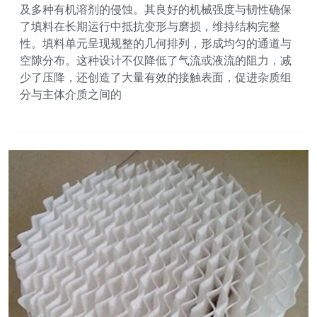
及多种有机溶剂的侵蚀。其良好的机械强度与韧性确保
了填料在长期运行中抵抗变形与磨损，维持结构完整
性。填料单元呈现规整的几何排列，形成均匀的通道与
空隙分布。这种设计不仅降低了气流或液流的阻力，减
少了压降，还创造了大量有效的接触表面，促进杂质组
分与主体介质之间的