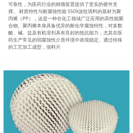
可靠性，为医药行业的精馏装置提供了坚实的硬件支
撑。 材质特性与耐腐蚀性能 550X波纹填料的基材为聚
丙烯（PP），这是一种在化工领域广泛应用的高性能聚
合物。聚丙烯本身具备优异的耐化学腐蚀特性，对多数
酸、碱、盐及有机溶剂具有良好的抵抗能力，尤其在医
药生产常见的弱腐蚀性介质环境中表现稳定。通过特殊
的工艺加工成型，填料片