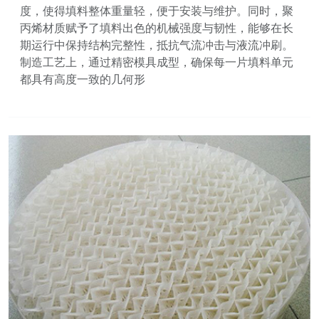
度，使得填料整体重量轻，便于安装与维护。同时，聚
丙烯材质赋予了填料出色的机械强度与韧性，能够在长
期运行中保持结构完整性，抵抗气流冲击与液流冲刷。
制造工艺上，通过精密模具成型，确保每一片填料单元
都具有高度一致的几何形