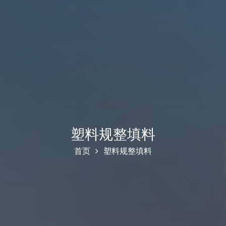
塑料规整填料
首页
塑料规整填料