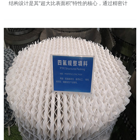
结构设计是其“超大比表面积”特性的核心，通过精密计