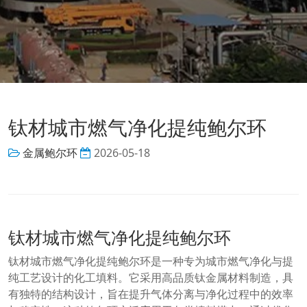
钛材城市燃气净化提纯鲍尔环
金属鲍尔环
2026-05-18
钛材城市燃气净化提纯鲍尔环
钛材城市燃气净化提纯鲍尔环是一种专为城市燃气净化与提
纯工艺设计的化工填料。它采用高品质钛金属材料制造，具
有独特的结构设计，旨在提升气体分离与净化过程中的效率