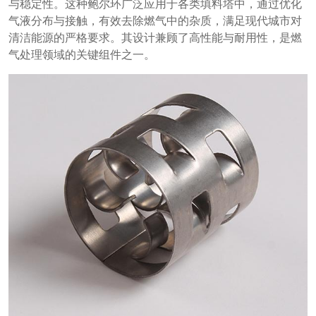
与稳定性。这种鲍尔环广泛应用于各类填料塔中，通过优化
气液分布与接触，有效去除燃气中的杂质，满足现代城市对
清洁能源的严格要求。其设计兼顾了高性能与耐用性，是燃
气处理领域的关键组件之一。