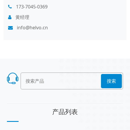
173-7045-0369
黄经理
info@helvo.cn
搜索
产品列表