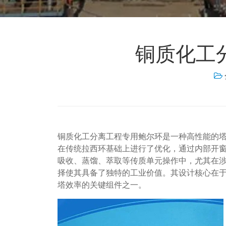
铜质化工
铜质化工分离工程专用鲍尔环是一种高性能的
在传统拉西环基础上进行了优化，通过内部开
吸收、蒸馏、萃取等传质单元操作中，尤其在
择使其具备了独特的工业价值。其设计核心在
塔效率的关键组件之一。