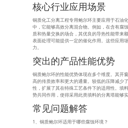
核心行业应用场景
铜质化工分离工程专用鲍尔环主要应用于石油
中，它能够高效分离混合物。例如，在含有腐
质和热量交换的场合，其优良的导热性能带来
表面处理可能提供一定的催化作用。这些应用
力。
突出的产品性能优势
铜质鲍尔环的性能优势体现在多个维度。其开
高的传质效率和更大的通量。较低的压降减少
性，扩展了其在特殊工艺条件下的适用性。填
势共同作用，使得采用此类填料的分离塔能够
常见问题解答
1、铜质鲍尔环适用于哪些腐蚀环境？