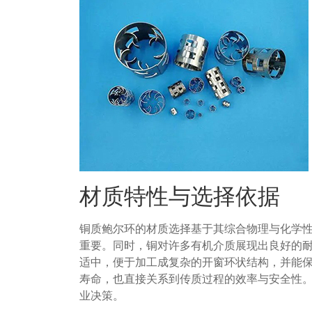
材质特性与选择依据
铜质鲍尔环的材质选择基于其综合物理与化学
重要。同时，铜对许多有机介质展现出良好的
适中，便于加工成复杂的开窗环状结构，并能
寿命，也直接关系到传质过程的效率与安全性
业决策。