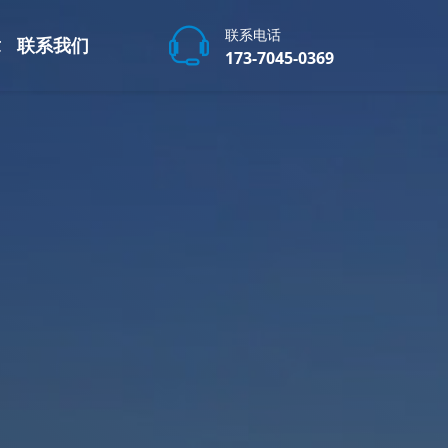
联系电话
章
联系我们
173-7045-0369