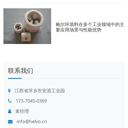
鲍尔环填料在多个工业领域中的主
要应用场景与性能优势
联系我们
江西省萍乡市安源工业园
173-7045-0369
黄经理
info@helvo.cn