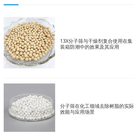
13X分子筛与干燥剂复合使用在集
装箱防潮中的效果及其应用
分子筛在化工领域去除树脂的实际
效能与应用场景