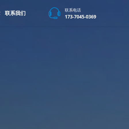
联系电话
章
联系我们
173-7045-0369