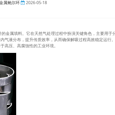
金属鲍尔环
2026-05-18
设计的金属填料。它在天然气处理过程中扮演关键角色，主要用于
塔内气液分布，提升传质效率，从而确保解吸过程高效稳定运行
用于高压、高腐蚀性的工业环境。