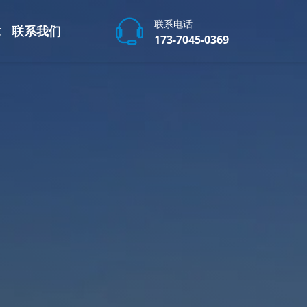
联系电话
章
联系我们
173-7045-0369