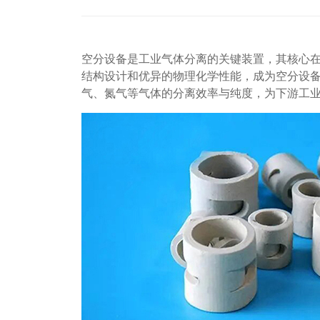
空分设备是工业气体分离的关键装置，其核心
结构设计和优异的物理化学性能，成为空分设
气、氮气等气体的分离效率与纯度，为下游工