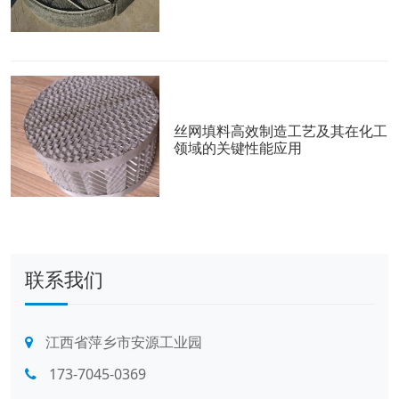
丝网填料高效制造工艺及其在化工
领域的关键性能应用
联系我们
江西省萍乡市安源工业园
173-7045-0369