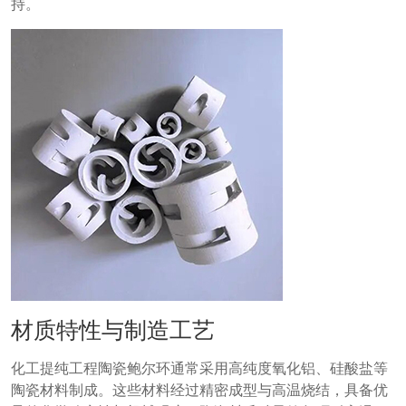
持。
材质特性与制造工艺
化工提纯工程陶瓷鲍尔环通常采用高纯度氧化铝、硅酸盐等
陶瓷材料制成。这些材料经过精密成型与高温烧结，具备优