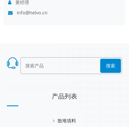
黄经理
info@helvo.cn
搜索
产品列表
散堆填料