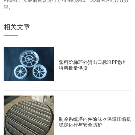
料破碎。安装后建议进行分布性能测试，以确保达到设计效
果。
相关文章
塑料阶梯环外贸出口标准PP散堆
填料批量供货
制冷系统塔内件除沫器保障压缩机
稳定运行与安全防护