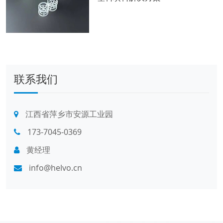
联系我们
江西省萍乡市安源工业园
173-7045-0369
黄经理
info@helvo.cn