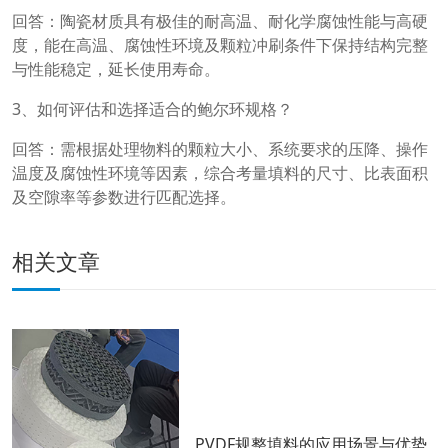
回答：陶瓷材质具有极佳的耐高温、耐化学腐蚀性能与高硬
度，能在高温、腐蚀性环境及颗粒冲刷条件下保持结构完整
与性能稳定，延长使用寿命。
3、如何评估和选择适合的鲍尔环规格？
回答：需根据处理物料的颗粒大小、系统要求的压降、操作
温度及腐蚀性环境等因素，综合考量填料的尺寸、比表面积
及空隙率等参数进行匹配选择。
相关文章
PVDF规整填料的应用场景与优势