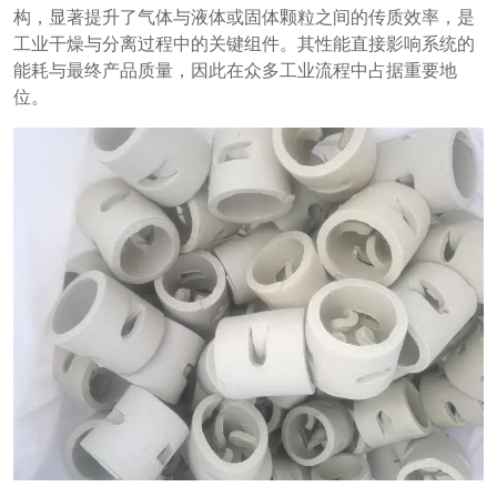
构，显著提升了气体与液体或固体颗粒之间的传质效率，是
工业干燥与分离过程中的关键组件。其性能直接影响系统的
能耗与最终产品质量，因此在众多工业流程中占据重要地
位。