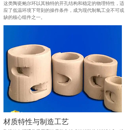
这类陶瓷鲍尔环以其独特的开孔结构和稳定的物理特性，适
应了低温环境下苛刻的操作条件，成为现代制氧工业不可或
缺的核心组件之一。
材质特性与制造工艺