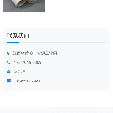
联系我们
江西省萍乡市安源工业园
173-7045-0369
黄经理
info@helvo.cn