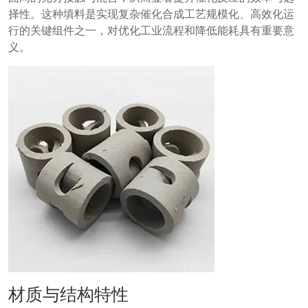
择性。这种填料是实现复杂催化合成工艺规模化、高效化运
行的关键组件之一，对优化工业流程和降低能耗具有重要意
义。
材质与结构特性