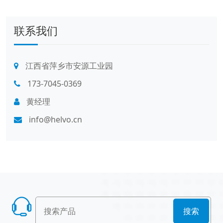
联系我们
江西省萍乡市安源工业园
173-7045-0369
黄经理
info@helvo.cn
搜索