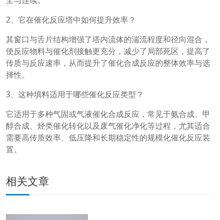
2、它在催化反应塔中如何提升效率？
其窗口与舌片结构增强了塔内流体的湍流程度和径向混合，
使反应物料与催化剂接触更充分，减少了局部死区，提高了
传质与反应速率，从而提升了催化合成反应的整体效率与选
择性。
3、这种填料适用于哪些催化反应类型？
它适用于多种气固或气液催化合成反应，常见于氨合成、甲
醇合成、烃类催化转化以及废气催化净化等过程，尤其适合
需要高传质效率、低压降和长期稳定性的规模化催化反应装
置。
相关文章