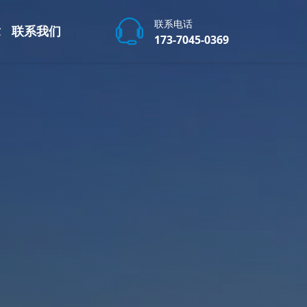
联系电话
章
联系我们
173-7045-0369